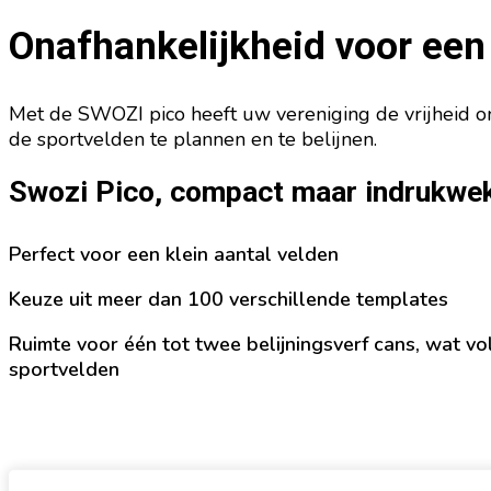
Onafhankelijkheid voor een 
Met de SWOZI pico heeft uw vereniging de vrijheid o
de sportvelden te plannen en te belijnen.
Swozi Pico, compact maar indrukwe
Perfect voor een klein aantal velden
Keuze uit meer dan 100 verschillende templates
Ruimte voor één tot twee belijningsverf cans, wat vo
sportvelden