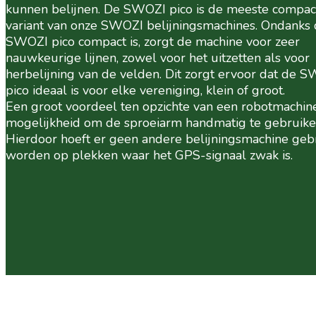
kunnen belijnen. De SWOZI pico is de meeste compac
variant van onze SWOZI belijningsmachines. Ondanks 
SWOZI pico compact is, zorgt de machine voor zeer
nauwkeurige lijnen, zowel voor het uitzetten als voor
herbelijning van de velden. Dit zorgt ervoor dat de 
pico ideaal is voor elke vereniging, klein of groot.
Een groot voordeel ten opzichte van een robotmachine
mogelijkheid om de sproeiarm handmatig te gebruike
Hierdoor hoeft er geen andere belijningsmachine gebr
worden op plekken waar het GPS-signaal zwak is.