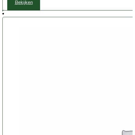
Bekijken