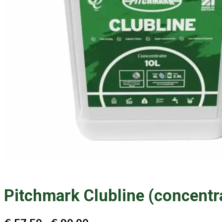
Pitchmark Clubline (concentr