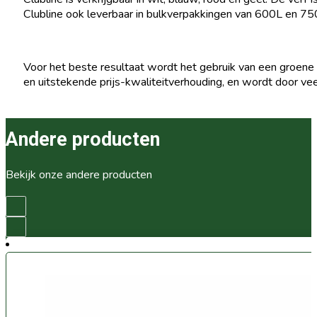
Clubline ook leverbaar in bulkverpakkingen van 600L en 7
Voor het beste resultaat wordt het gebruik van een groene (
en uitstekende prijs-kwaliteitverhouding, en wordt door v
Andere producten
Bekijk onze andere producten