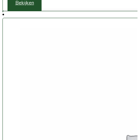
Bekijken