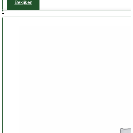
Bekijken