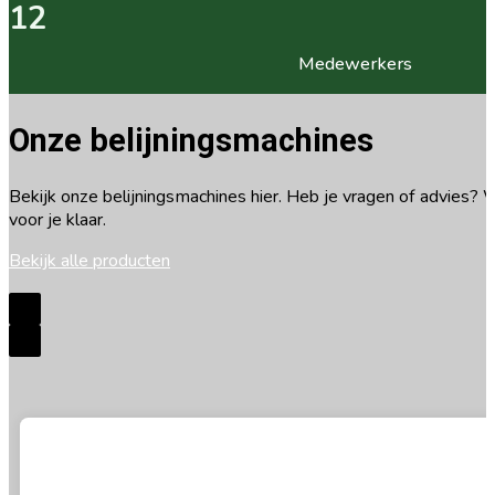
12
Medewerkers
Onze belijningsmachines
Bekijk onze belijningsmachines hier. Heb je vragen of advies? 
voor je klaar.
Bekijk alle producten